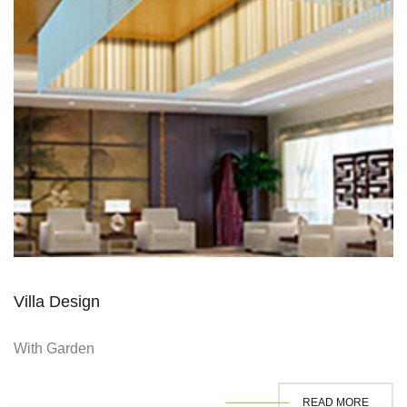
Villa Design
With Garden
READ MORE