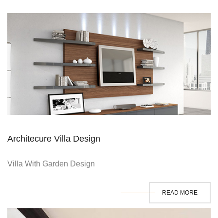
Architecure Villa Design
Villa With Garden Design
READ MORE