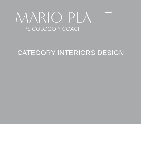
CATEGORY INTERIORS DESIGN