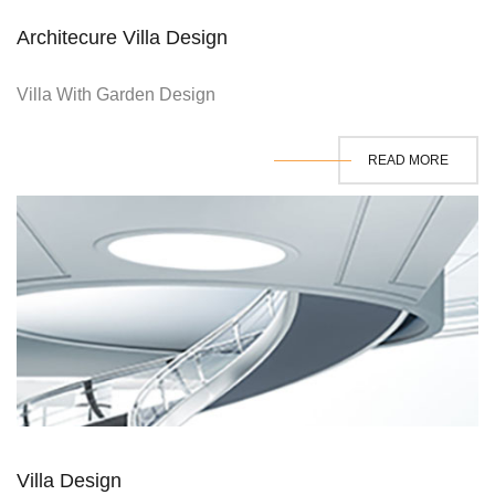
Architecure Villa Design
Villa With Garden Design
READ MORE
Villa Design