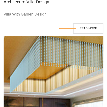
Architecure Villa Design
Villa With Garden Design
READ MORE