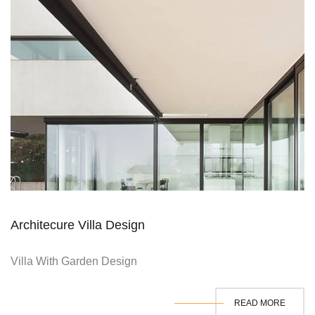
Architecure Villa Design
Villa With Garden Design
READ MORE