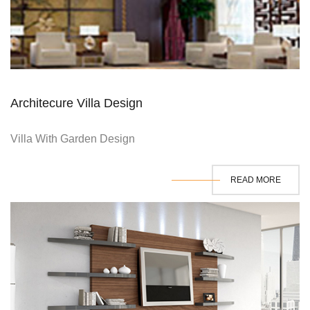
Architecure Villa Design
Villa With Garden Design
READ MORE