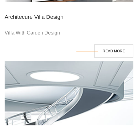
Architecure Villa Design
Villa With Garden Design
READ MORE