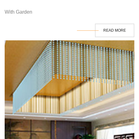
With Garden
READ MORE