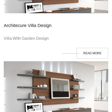
Architecure Villa Design
Villa With Garden Design
READ MORE