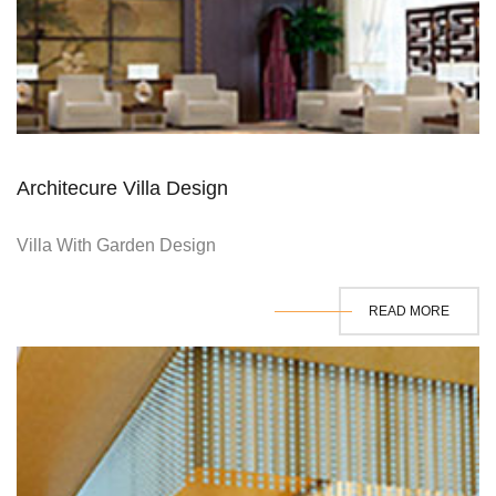
Architecure Villa Design
Villa With Garden Design
READ MORE