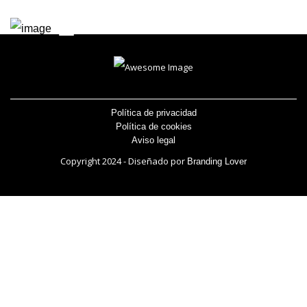
Política de privacidad
Política de cookies
Aviso legal
Copyright 2024 - Diseñado por
Branding Lover