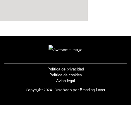
Política de privacidad
Política de cookies
Aviso legal
Copyright 2024 - Diseñado por
Branding Lover