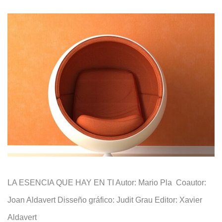
LA ESENCIA QUE HAY EN TI
Autor: Mario Pla
Coautor:
Joan Aldavert Disseño gráfico: Judit Grau
Editor: Xavier
Aldavert