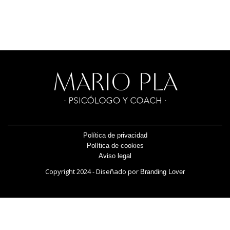
Política de privacidad
Política de cookies
Aviso legal
Copyright 2024 - Diseñado por
Branding Lover