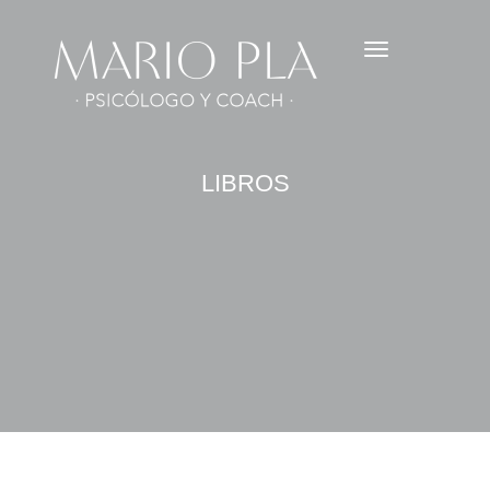
LIBROS