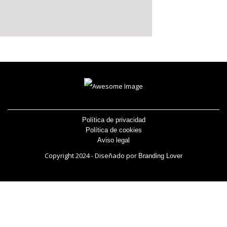
Política de privacidad
Política de cookies
Aviso legal
Copyright 2024 - Diseñado por
Branding Lover